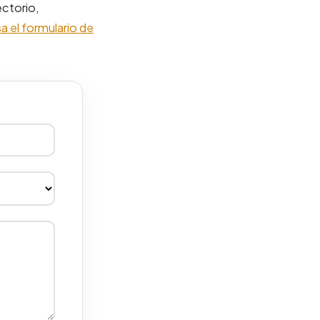
ctorio,
a el formulario de